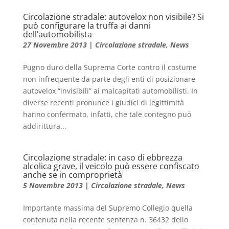
Circolazione stradale: autovelox non visibile? Si
può configurare la truffa ai danni
dell’automobilista
27 Novembre 2013
|
Circolazione stradale
,
News
Pugno duro della Suprema Corte contro il costume
non infrequente da parte degli enti di posizionare
autovelox “invisibili” ai malcapitati automobilisti. In
diverse recenti pronunce i giudici di legittimità
hanno confermato, infatti, che tale contegno può
addirittura...
Circolazione stradale: in caso di ebbrezza
alcolica grave, il veicolo può essere confiscato
anche se in comproprietà
5 Novembre 2013
|
Circolazione stradale
,
News
Importante massima del Supremo Collegio quella
contenuta nella recente sentenza n. 36432 dello