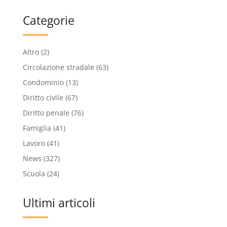
Categorie
Altro
(2)
Circolazione stradale
(63)
Condominio
(13)
Diritto civile
(67)
Diritto penale
(76)
Famiglia
(41)
Lavoro
(41)
News
(327)
Scuola
(24)
Ultimi articoli