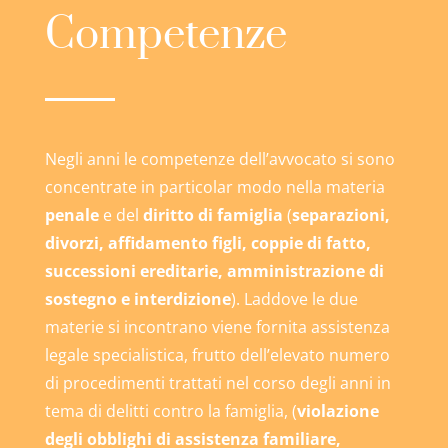
Competenze
Negli anni le competenze dell’avvocato si sono
concentrate in particolar modo nella materia
penale
e del
diritto di famiglia
(
separazioni,
divorzi, affidamento figli, coppie di fatto,
successioni ereditarie, amministrazione di
sostegno e interdizione
). Laddove le due
materie si incontrano viene fornita assistenza
legale specialistica, frutto dell’elevato numero
di procedimenti trattati nel corso degli anni in
tema di delitti contro la famiglia, (
violazione
degli obblighi di assistenza familiare,