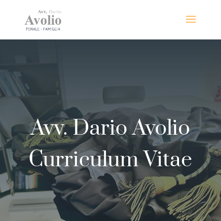
Avv. Dario Avolio
Curriculum Vitae