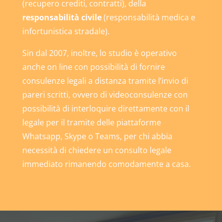
(recupero crediti, contratti), della
responsabilità civile
(responsabilità medica e
infortunistica stradale).
Sin dal 2007, inoltre, lo studio è operativo
anche on line con possibilità di fornire
consulenze legali a distanza tramite l’invio di
pareri scritti, ovvero di videoconsulenze con
possibilità di interloquire direttamente con il
legale per il tramite delle piattaforme
Whatsapp, Skype o Teams, per chi abbia
necessità di chiedere un consulto legale
immediato rimanendo comodamente a casa.