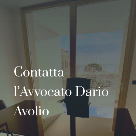
Contatta
l’Avvocato Dario
Avolio