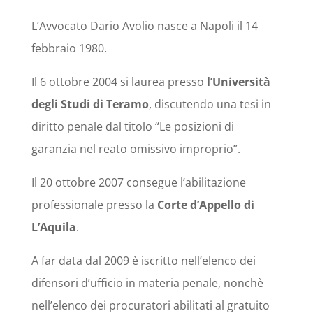
L’Avvocato Dario Avolio nasce a Napoli il 14
febbraio 1980.
Il 6 ottobre 2004 si laurea presso
l’Università
degli Studi di Teramo
, discutendo una tesi in
diritto penale dal titolo “Le posizioni di
garanzia nel reato omissivo improprio”.
Il 20 ottobre 2007 consegue l’abilitazione
professionale presso la
Corte d’Appello di
L’Aquila
.
A far data dal 2009 è iscritto nell’elenco dei
difensori d’ufficio in materia penale, nonchè
nell’elenco dei procuratori abilitati al gratuito