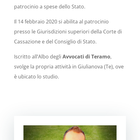
patrocinio a spese dello Stato.
Il 14 febbraio 2020 si abilita al patrocinio
presso le Giurisdizioni superiori della Corte di
Cassazione e del Consiglio di Stato.
Iscritto all’Albo degli
Avvocati di
Teramo
,
svolge la propria attività in Giulianova (Te), ove
è ubicato lo studio.