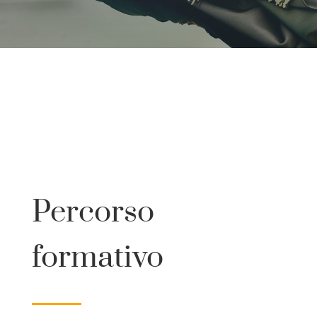
Percorso
formativo