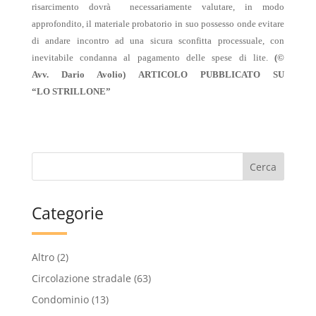
risarcimento dovrà necessariamente valutare, in modo
approfondito, il materiale probatorio in suo possesso onde evitare
di andare incontro ad una sicura sconfitta processuale, con
inevitabile condanna al pagamento delle spese di lite.
(©
Avv. Dario Avolio) ARTICOLO PUBBLICATO SU
“LO STRILLONE”
Categorie
Altro
(2)
Circolazione stradale
(63)
Condominio
(13)