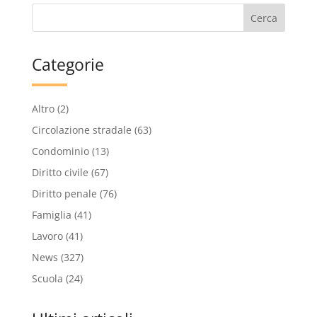
Categorie
Altro
(2)
Circolazione stradale
(63)
Condominio
(13)
Diritto civile
(67)
Diritto penale
(76)
Famiglia
(41)
Lavoro
(41)
News
(327)
Scuola
(24)