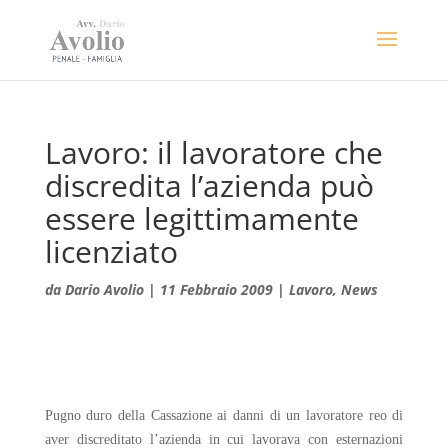
Lavoro: il lavoratore che
discredita l’azienda può
essere legittimamente
licenziato
da
Dario Avolio
|
11 Febbraio 2009
|
Lavoro
,
News
Pugno duro della Cassazione ai danni di un lavoratore reo di
aver discreditato l’azienda in cui lavorava con esternazioni