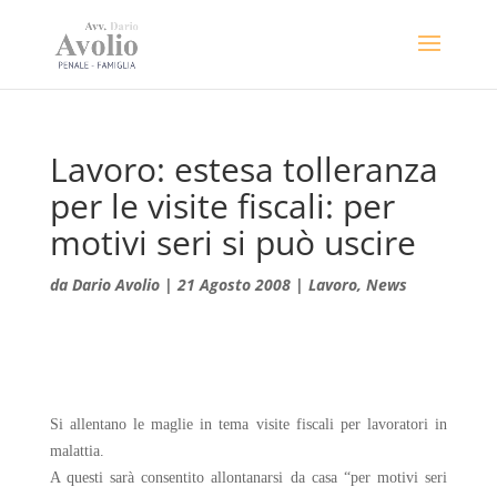
Lavoro: estesa tolleranza
per le visite fiscali: per
motivi seri si può uscire
da
Dario Avolio
|
21 Agosto 2008
|
Lavoro
,
News
Si allentano le maglie in tema visite fiscali per lavoratori in
malattia.
A questi sarà consentito allontanarsi da casa “per motivi seri