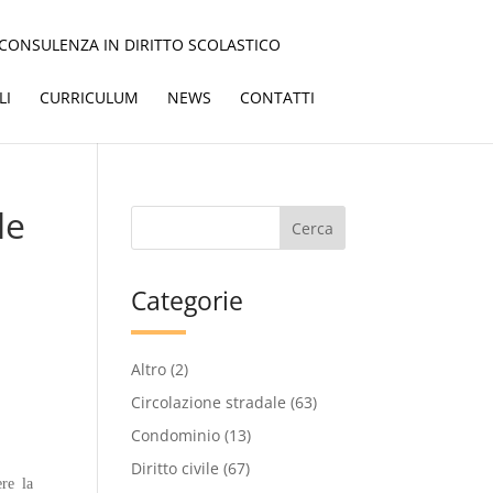
CONSULENZA IN DIRITTO SCOLASTICO
LI
CURRICULUM
NEWS
CONTATTI
le
Categorie
Altro
(2)
Circolazione stradale
(63)
Condominio
(13)
Diritto civile
(67)
re la