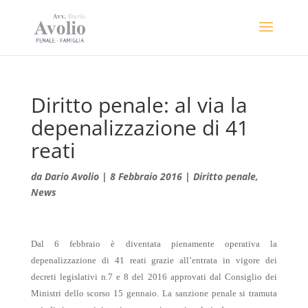
Diritto penale: al via la
depenalizzazione di 41
reati
da
Dario Avolio
|
8 Febbraio 2016
|
Diritto penale
,
News
Dal 6 febbraio è diventata pienamente operativa la
depenalizzazione di 41 reati grazie all’entrata in vigore dei
decreti legislativi n.7 e 8 del 2016 approvati dal Consiglio dei
Ministri dello scorso 15 gennaio. La sanzione penale si tramuta