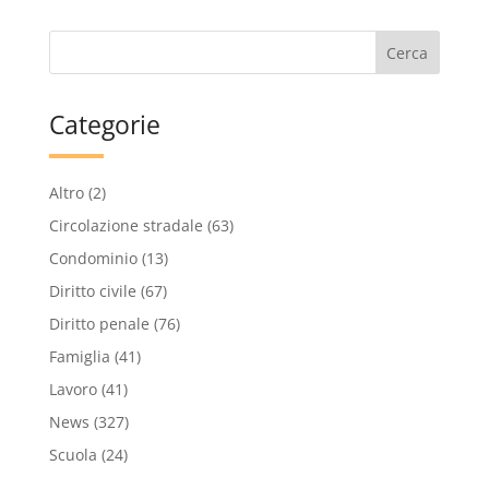
Categorie
Altro
(2)
Circolazione stradale
(63)
Condominio
(13)
Diritto civile
(67)
Diritto penale
(76)
Famiglia
(41)
Lavoro
(41)
News
(327)
Scuola
(24)