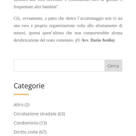
frequentare altri bambini” .
Ciò, ovviamente, a patto che dietro l’accattonaggio non vi sia
una vera e propria organizzazione volta allo sfruttamento di
minori; ipotesi quest’ultima che non comporterebbe alcuna
derubricazione del reato contestato.
(© Avv. Dario Avolio)
Categorie
Altro
(2)
Circolazione stradale
(63)
Condominio
(13)
Diritto civile
(67)