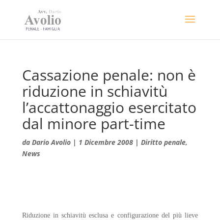
Cassazione penale: non è
riduzione in schiavitù
l’accattonaggio esercitato
dal minore part-time
da
Dario Avolio
|
1 Dicembre 2008
|
Diritto penale
,
News
Riduzione in schiavitù esclusa e configurazione del più lieve