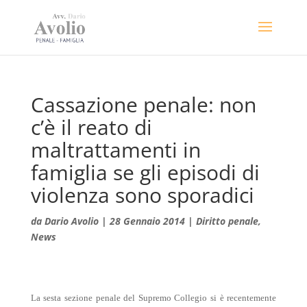
Cassazione penale: non
c’è il reato di
maltrattamenti in
famiglia se gli episodi di
violenza sono sporadici
da
Dario Avolio
|
28 Gennaio 2014
|
Diritto penale
,
News
La sesta sezione penale del Supremo Collegio si è recentemente