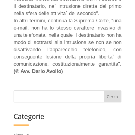
il destinatario, ne` intrusione diretta del primo
nella sfera delle attivita` del secondo”.
In altri termini, continua la Suprema Corte, “una
e-mail, non ha lo stesso carattere invasivo di
una telefonata, nella quale il destinatario non ha
modo di sottrarsi alla intrusione se non se non
disattivando l’apparecchio telefonico, con
conseguente lesione della propria liberta` di
comunicazione, costituzionalmente garantita”.
(© Avv. Dario Avolio)
Categorie