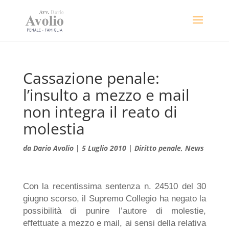
Cassazione penale:
l’insulto a mezzo e mail
non integra il reato di
molestia
da
Dario Avolio
|
5 Luglio 2010
|
Diritto penale
,
News
Con la recentissima sentenza n. 24510 del 30
giugno scorso, il Supremo Collegio ha negato la
possibilità di punire l’autore di molestie,
effettuate a mezzo e mail, ai sensi della relativa