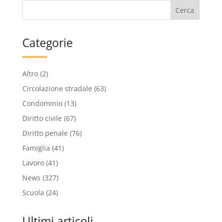
Categorie
Altro
(2)
Circolazione stradale
(63)
Condominio
(13)
Diritto civile
(67)
Diritto penale
(76)
Famiglia
(41)
Lavoro
(41)
News
(327)
Scuola
(24)
Ultimi articoli