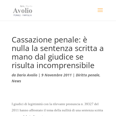
Cassazione penale: è
nulla la sentenza scritta a
mano dal giudice se
risulta incomprensibile
da
Dario Avolio
|
9 Novembre 2011
|
Diritto penale
,
News
I giudici di legittimità con la rilevante pronuncia n. 39327 del
2011 hanno affrontato il tema della nullità di una sentenza scritta