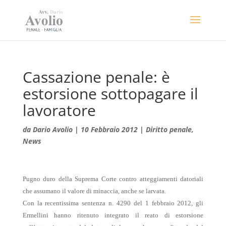
Cassazione penale: è
estorsione sottopagare il
lavoratore
da
Dario Avolio
|
10 Febbraio 2012
|
Diritto penale
,
News
Pugno duro della Suprema Corte contro atteggiamenti datoriali
che assumano il valore di minaccia, anche se larvata.
Con la recentissima sentenza n. 4290 del 1 febbraio 2012, gli
Ermellini hanno ritenuto integrato il reato di estorsione