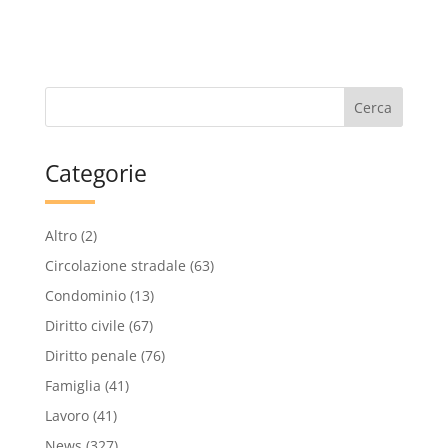
Categorie
Altro
(2)
Circolazione stradale
(63)
Condominio
(13)
Diritto civile
(67)
Diritto penale
(76)
Famiglia
(41)
Lavoro
(41)
News
(327)