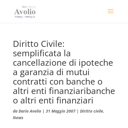
Diritto Civile:
semplificata la
cancellazione di ipoteche
a garanzia di mutui
contratti con banche o
altri enti finanziaribanche
o altri enti finanziari
da
Dario Avolio
|
31 Maggio 2007
|
Diritto civile
,
News