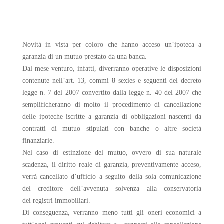
Novità in vista per coloro che hanno acceso un’ipoteca a
garanzia di un mutuo prestato da una banca.
Dal mese venturo, infatti, diverranno operative le disposizioni
contenute nell’art. 13, commi 8 sexies e seguenti del decreto
legge n. 7 del 2007 convertito dalla legge n. 40 del 2007 che
semplificheranno di molto il procedimento di cancellazione
delle ipoteche iscritte a garanzia di obbligazioni nascenti da
contratti di mutuo stipulati con banche o altre società
finanziarie.
Nel caso di estinzione del mutuo, ovvero di sua naturale
scadenza, il diritto reale di garanzia, preventivamente acceso,
verrà cancellato d’ufficio a seguito della sola comunicazione
del creditore dell’avvenuta solvenza alla conservatoria
dei registri immobiliari.
Di conseguenza, verranno meno tutti gli oneri economici a