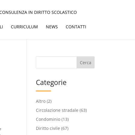
CONSULENZA IN DIRITTO SCOLASTICO
LI
CURRICULUM
NEWS
CONTATTI
Categorie
Altro
(2)
Circolazione stradale
(63)
Condominio
(13)
Diritto civile
(67)
e