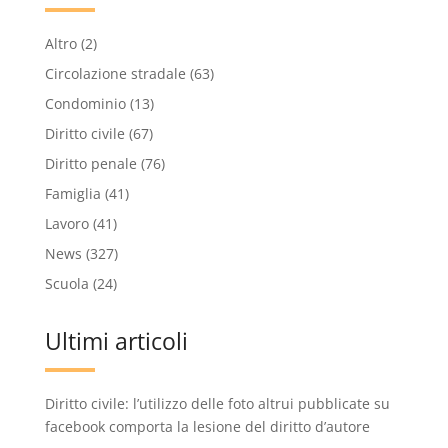
Altro
(2)
Circolazione stradale
(63)
Condominio
(13)
Diritto civile
(67)
Diritto penale
(76)
Famiglia
(41)
Lavoro
(41)
News
(327)
Scuola
(24)
Ultimi articoli
Diritto civile: l’utilizzo delle foto altrui pubblicate su
facebook comporta la lesione del diritto d’autore