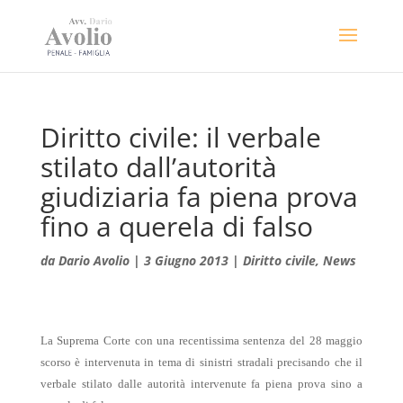
Diritto civile: il verbale
stilato dall’autorità
giudiziaria fa piena prova
fino a querela di falso
da
Dario Avolio
|
3 Giugno 2013
|
Diritto civile
,
News
La Suprema Corte con una recentissima sentenza del 28 maggio
scorso è intervenuta in tema di sinistri stradali precisando che il
verbale stilato dalle autorità intervenute fa piena prova sino a