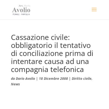
Cassazione civile:
obbligatorio il tentativo
di conciliazione prima di
intentare causa ad una
compagnia telefonica
da
Dario Avolio
|
18 Dicembre 2008
|
Diritto civile
,
News