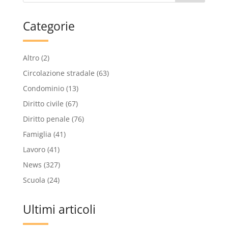
Categorie
Altro
(2)
Circolazione stradale
(63)
Condominio
(13)
Diritto civile
(67)
Diritto penale
(76)
Famiglia
(41)
Lavoro
(41)
News
(327)
Scuola
(24)
Ultimi articoli