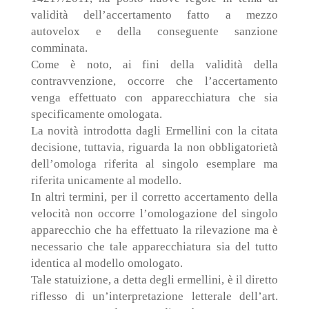
validità dell’accertamento fatto a mezzo
autovelox e della conseguente sanzione
comminata.
Come è noto, ai fini della validità della
contravvenzione, occorre che l’accertamento
venga effettuato con apparecchiatura che sia
specificamente omologata.
La novità introdotta dagli Ermellini con la citata
decisione, tuttavia, riguarda la non obbligatorietà
dell’omologa riferita al singolo esemplare ma
riferita unicamente al modello.
In altri termini, per il corretto accertamento della
velocità non occorre l’omologazione del singolo
apparecchio che ha effettuato la rilevazione ma è
necessario che tale apparecchiatura sia del tutto
identica al modello omologato.
Tale statuizione, a detta degli ermellini, è il diretto
riflesso di un’interpretazione letterale dell’art.