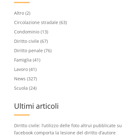
Altro
(2)
Circolazione stradale
(63)
Condominio
(13)
Diritto civile
(67)
Diritto penale
(76)
Famiglia
(41)
Lavoro
(41)
News
(327)
Scuola
(24)
Ultimi articoli
Diritto civile: l’utilizzo delle foto altrui pubblicate su
facebook comporta la lesione del diritto d’autore