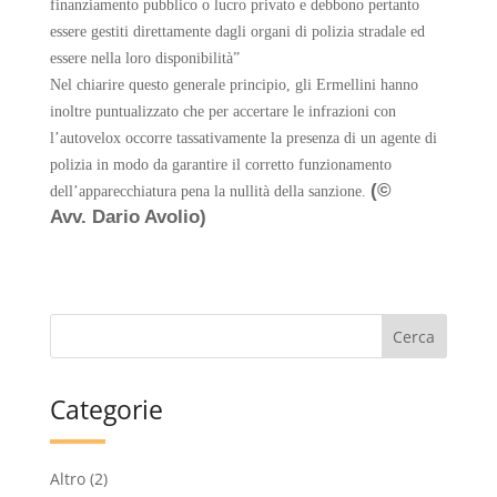
finanziamento pubblico o lucro privato e debbono pertanto
essere gestiti direttamente dagli organi di polizia stradale ed
essere nella loro disponibilità”
Nel chiarire questo generale principio, gli Ermellini hanno
inoltre puntualizzato che per accertare le infrazioni con
l’autovelox occorre tassativamente la presenza di un agente di
polizia in modo da garantire il corretto funzionamento
(©
dell’apparecchiatura pena la nullità della sanzione.
Avv. Dario Avolio)
Categorie
Altro
(2)