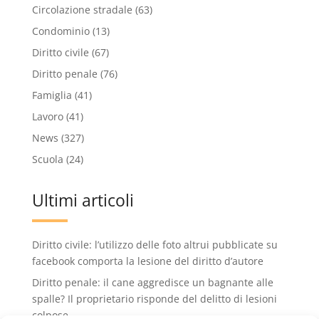
Circolazione stradale
(63)
Condominio
(13)
Diritto civile
(67)
Diritto penale
(76)
Famiglia
(41)
Lavoro
(41)
News
(327)
Scuola
(24)
Ultimi articoli
Diritto civile: l’utilizzo delle foto altrui pubblicate su
facebook comporta la lesione del diritto d’autore
Diritto penale: il cane aggredisce un bagnante alle
spalle? Il proprietario risponde del delitto di lesioni
colpose.