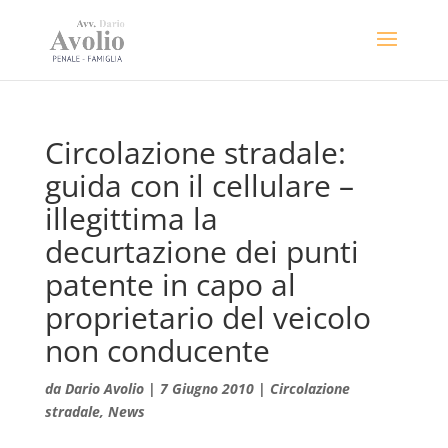
Circolazione stradale:
guida con il cellulare –
illegittima la
decurtazione dei punti
patente in capo al
proprietario del veicolo
non conducente
da
Dario Avolio
|
7 Giugno 2010
|
Circolazione
stradale
,
News