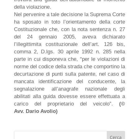
della violazione.
Nel pervenire a tale decisione la Suprema Corte
ha sposato in toto l’orientamento della corte
Costituzionale che, con la nota sentenza n. 27
del 24 gennaio 2005, aveva dichiarato
l’illegittimita costituzionale dell’art. 126 bis,
comma 2, D.lgs. 30 aprile 1992 n. 285 nella
parte in cui disponeva che, “per le violazioni di
norme del codice della strada che comportino la
decurtazione di punti sulla patente, nel caso di
mancata identificazione del conducente, la
segnalazione all’anagrafe nazionale degli
abilitati alla guida dovesse essere effettuata a
carico del proprietario del veicolo”.
(©
Avv. Dario Avolio)