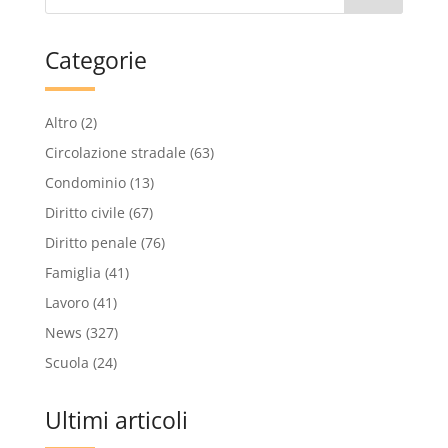
Categorie
Altro
(2)
Circolazione stradale
(63)
Condominio
(13)
Diritto civile
(67)
Diritto penale
(76)
Famiglia
(41)
Lavoro
(41)
News
(327)
Scuola
(24)
Ultimi articoli