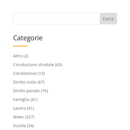
Categorie
Altro
(2)
Circolazione stradale
(63)
Condominio
(13)
Diritto civile
(67)
Diritto penale
(76)
Famiglia
(41)
Lavoro
(41)
News
(327)
Scuola
(24)